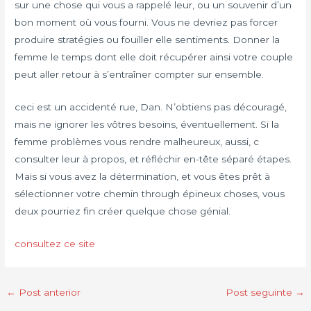
sur une chose qui vous a rappelé leur, ou un souvenir d’un
bon moment où vous fourni. Vous ne devriez pas forcer
produire stratégies ou fouiller elle sentiments. Donner la
femme le temps dont elle doit récupérer ainsi votre couple
peut aller retour à s’entraîner compter sur ensemble.
ceci est un accidenté rue, Dan. N’obtiens pas découragé,
mais ne ignorer les vôtres besoins, éventuellement. Si la
femme problèmes vous rendre malheureux, aussi, c
consulter leur à propos, et réfléchir en-tête séparé étapes.
Mais si vous avez la détermination, et vous êtes prêt à
sélectionner votre chemin through épineux choses, vous
deux pourriez fin créer quelque chose génial.
consultez ce site
←
Post anterior
Post seguinte
→