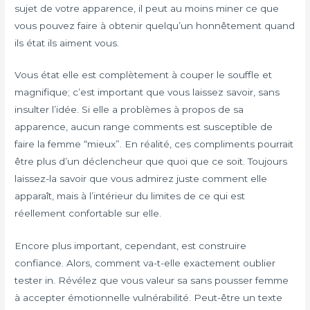
sujet de votre apparence, il peut au moins miner ce que
vous pouvez faire à obtenir quelqu’un honnêtement quand
ils état ils aiment vous.
Vous état elle est complètement à couper le souffle et
magnifique; c’est important que vous laissez savoir, sans
insulter l’idée. Si elle a problèmes à propos de sa
apparence, aucun range comments est susceptible de
faire la femme “mieux”. En réalité, ces compliments pourrait
être plus d’un déclencheur que quoi que ce soit. Toujours
laissez-la savoir que vous admirez juste comment elle
apparaît, mais à l’intérieur du limites de ce qui est
réellement confortable sur elle.
Encore plus important, cependant, est construire
confiance. Alors, comment va-t-elle exactement oublier
tester in. Révélez que vous valeur sa sans pousser femme
à accepter émotionnelle vulnérabilité. Peut-être un texte