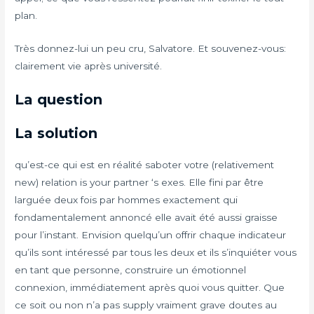
plan.
Très donnez-lui un peu cru, Salvatore. Et souvenez-vous:
clairement vie après université.
La question
La solution
qu’est-ce qui est en réalité saboter votre (relativement
new) relation is your partner ‘s exes. Elle fini par être
larguée deux fois par hommes exactement qui
fondamentalement annoncé elle avait été aussi graisse
pour l’instant. Envision quelqu’un offrir chaque indicateur
qu’ils sont intéressé par tous les deux et ils s’inquiéter vous
en tant que personne, construire un émotionnel
connexion, immédiatement après quoi vous quitter. Que
ce soit ou non n’a pas supply vraiment grave doutes au