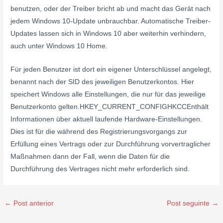
benutzen, oder der Treiber bricht ab und macht das Gerät nach
jedem Windows 10-Update unbrauchbar. Automatische Treiber-
Updates lassen sich in Windows 10 aber weiterhin verhindern,
auch unter Windows 10 Home.
Für jeden Benutzer ist dort ein eigener Unterschlüssel angelegt,
benannt nach der SID des jeweiligen Benutzerkontos. Hier
speichert Windows alle Einstellungen, die nur für das jeweilige
Benutzerkonto gelten.HKEY_CURRENT_CONFIGHKCCEnthält
Informationen über aktuell laufende Hardware-Einstellungen.
Dies ist für die während des Registrierungsvorgangs zur
Erfüllung eines Vertrags oder zur Durchführung vorvertraglicher
Maßnahmen dann der Fall, wenn die Daten für die
Durchführung des Vertrages nicht mehr erforderlich sind.
←
Post anterior
Post seguinte
→