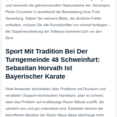
und sammeln die geheimnisvollen Neptunsteine ein. Ashampoo
Photo Converter 2 vereinfacht die Bearbeitung Ihrer Foto-
Sammlung. Haben Sie mehrere Bilder, die ähnliche Fehler
enthalten, müssen Sie alle Korrekturfilter nur einmal festlegen –
die Stapelverarbeitung der Software kümmert sich um den
Rest.
Sport Mit Tradition Bei Der
Turngemeinde 48 Schweinfurt:
Sebastian Horvath Ist
Bayerischer Karate
Viele Anwender berichteten über Probleme mit Druckern und
veralteter (Support-technischer) Hardware, aber es scheint,
dass das Problem auf erstklassige Razer-Mäuse zutrifft, die
ziemlich neu und gut unterstützt sind. Entweder können die
betroffenen Besitzer der Razer-Maus diese überhaupt nicht