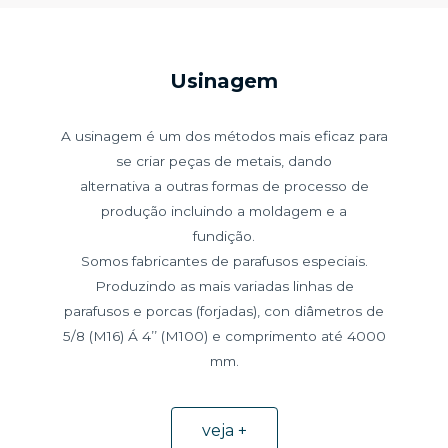
Usinagem
A usinagem é um dos métodos mais eficaz para
se criar peças de metais, dando
alternativa a outras formas de processo de
produção incluindo a moldagem e a
fundição.
Somos fabricantes de parafusos especiais.
Produzindo as mais variadas linhas de
parafusos e porcas (forjadas), con diâmetros de
5/8 (M16) Á 4’’ (M100) e comprimento até 4000
mm.
veja +