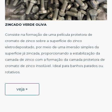
ZINCADO VERDE OLIVA
Consiste na formação de uma película protetora de
cromato de zinco sobre a superfície do zinco
eletrodepositado, por meio de uma imersão simples da
superfície já zincada, proporcionando a estabilização da
camada de zinco com a formação da camada protetora de
cromato de zinco insolúvel. Ideal para banhos parados ou
rotativos.
veja +