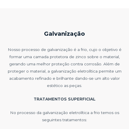
Galvanização
Nosso processo de galvanização é a frio, cujo o objetivo é
formar uma camada protetora de zinco sobre o material,
gerando uma melhor proteção contra corrosão. Além de
proteger o material, a galvanização eletrolítica permite um
acabamento refinado e brilhante dando-se um alto valor
estético as peças.
TRATAMENTOS SUPERFICIAL
No processo da galvanização eletrolítica a frio temos os
seguintes tratamentos: