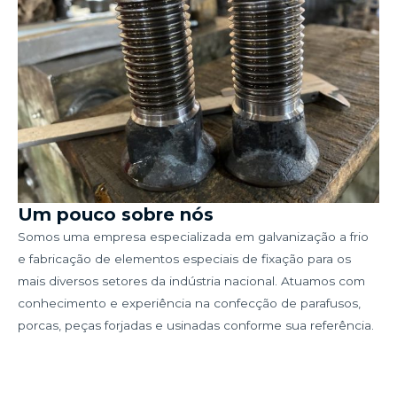
Um pouco sobre nós
Somos uma empresa especializada em galvanização a frio
e fabricação de elementos especiais de fixação para os
mais diversos setores da indústria nacional. Atuamos com
conhecimento e experiência na confecção de parafusos,
porcas, peças forjadas e usinadas conforme sua referência.