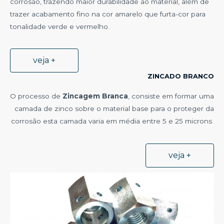
corrosão, trazendo maior durabilidade ao material, além de
trazer acabamento fino na cor amarelo que furta-cor para
tonalidade verde e vermelho.
veja +
ZINCADO BRANCO
O processo de
Zincagem Branca
, consiste em formar uma
camada de zinco sobre o material base para o proteger da
corrosão esta camada varia em média entre 5 e 25 microns
veja +